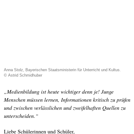
Anna Stolz, Bayerischen Staatsministerin für Unterricht und Kultus.
© Astrid Schmidhuber
„Medienbildung ist heute wichtiger denn je! Junge
Menschen müssen lernen, Informationen kritisch zu prüfen
und zwischen verlässlichen und zweifelhaften Quellen zu
unterscheiden.“
Liebe Schülerinnen und Schüler,