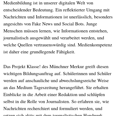
Medienbildung ist in unserer digitalen Welt von
entscheidender Bedeutung. Ein reflektierter Umgang mit
Nachrichten und Informationen ist unerlässlich, besonders
angesichts von Fake News und Social Bots. Junge
Menschen müssen lernen, wie Informationen entstehen,
journalistisch ausgewählt und verarbeitet werden, und
welche Quellen vertrauenswürdig sind. Medienkompetenz
ist daher eine grundlegende Fähigkeit.
Das Projekt Klasse! des Münchner Merkur greift diesen
wichtigen Bildungsauftrag auf. Schülerinnen und Schüler
werden auf anschauliche und abwechslungsreiche Weise
an das Medium Tageszeitung herangeführt. Sie erhalten
Einblicke in die Arbeit einer Redaktion und schlüpfen
selbst in die Rolle von Journalisten. So erfahren sie, wie
Nachrichten recherchiert und formuliert werden, und
setzen sich aktiv mit dem journalistischen Handwerk