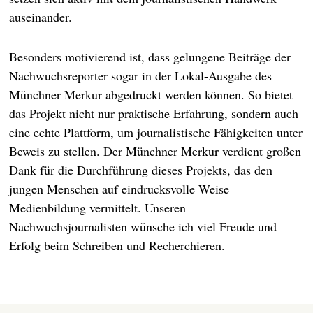
auseinander.
Besonders motivierend ist, dass gelungene Beiträge der
Nachwuchsreporter sogar in der Lokal-Ausgabe des
Münchner Merkur abgedruckt werden können. So bietet
das Projekt nicht nur praktische Erfahrung, sondern auch
eine echte Plattform, um journalistische Fähigkeiten unter
Beweis zu stellen. Der Münchner Merkur verdient großen
Dank für die Durchführung dieses Projekts, das den
jungen Menschen auf eindrucksvolle Weise
Medienbildung vermittelt. Unseren
Nachwuchsjournalisten wünsche ich viel Freude und
Erfolg beim Schreiben und Recherchieren.