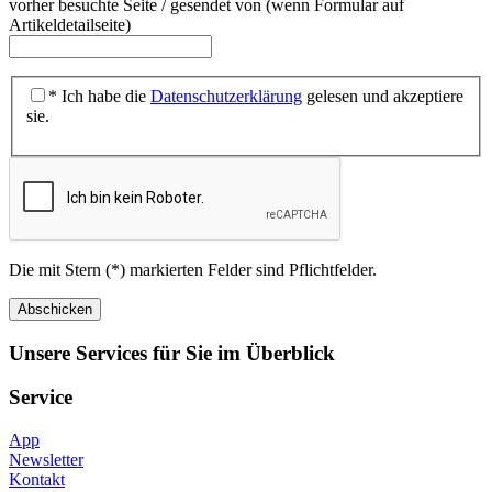
vorher besuchte Seite / gesendet von (wenn Formular auf
Artikeldetailseite)
* Ich habe die
Datenschutzerklärung
gelesen und akzeptiere
sie.
Die mit Stern (*) markierten Felder sind Pflichtfelder.
Unsere Services für Sie im Überblick
Service
App
Newsletter
Kontakt