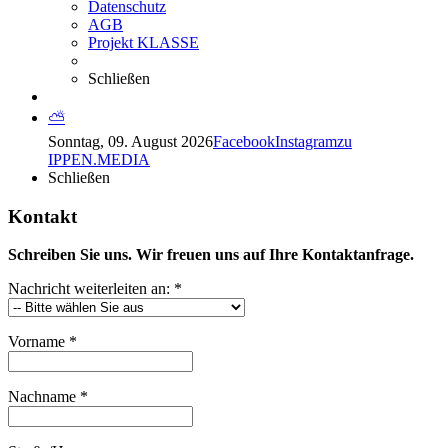
Datenschutz
AGB
Projekt KLASSE
Schließen
⛅
Sonntag, 09. August 2026
Facebook
Instagram
zu
IPPEN.MEDIA
Schließen
Kontakt
Schreiben Sie uns. Wir freuen uns auf Ihre Kontaktanfrage.
Nachricht weiterleiten an: *
Vorname *
Nachname *