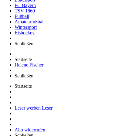
FC Bayern
TSV 1860
Fußball
Amateurfußball
Wintersport
Eishockey
Schließen
Startseite
Helene Fischer
Schließen
Startseite
Leser werben Leser
Abo widerrufen
Schließen