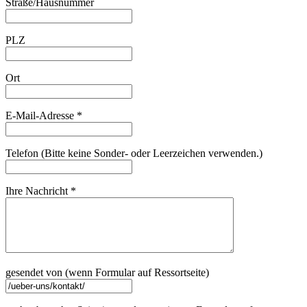
Straße/Hausnummer
PLZ
Ort
E-Mail-Adresse *
Telefon (Bitte keine Sonder- oder Leerzeichen verwenden.)
Ihre Nachricht *
gesendet von (wenn Formular auf Ressortseite)