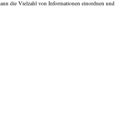
kann die Vielzahl von Informationen einordnen und