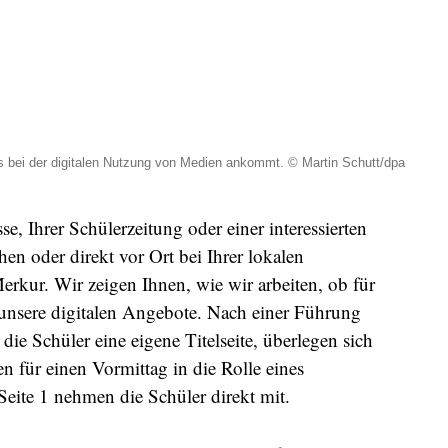
es bei der digitalen Nutzung von Medien ankommt. © Martin Schutt/dpa
e, Ihrer Schülerzeitung oder einer interessierten
n oder direkt vor Ort bei Ihrer lokalen
kur. Wir zeigen Ihnen, wie wir arbeiten, ob für
 unsere digitalen Angebote. Nach einer Führung
die Schüler eine eigene Titelseite, überlegen sich
en für einen Vormittag in die Rolle eines
 Seite 1 nehmen die Schüler direkt mit.