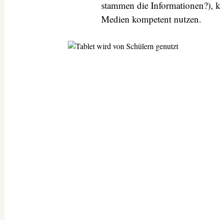
stammen die Informationen?), 
Medien kompetent nutzen.