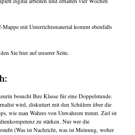
lett digital arbeiten und erhalten vier Wochen
e!-Mappe mit Unterrichtsmaterial kommt ebenfalls
den Sie hier auf unserer Seite.
h:
eurin besucht Ihre Klasse für eine Doppelstunde.
nalist wird, diskutiert mit den Schülern über die
ipps, wie man Wahres von Unwahrem trennt. Ziel ist
dienkompetenz zu stärken. Nur wer die
rsteht (Was ist Nachricht, was ist Meinung, woher