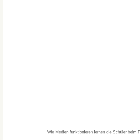
Wie Medien funktionieren lernen die Schüler beim 