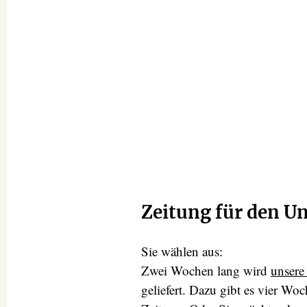
Zeitung für den Un
Sie wählen aus:
Zwei Wochen lang wird
unsere
geliefert. Dazu gibt es vier Wo