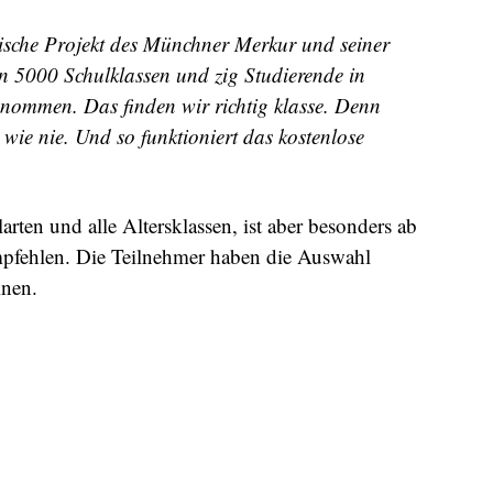
ische Projekt des Münchner Merkur und seiner
n 5000 Schulklassen und zig Studierende in
ommen. Das finden wir richtig klasse. Denn
wie nie. Und so funktioniert das kostenlose
larten und alle Altersklassen, ist aber besonders ab
mpfehlen. Die Teilnehmer haben die Auswahl
inen.