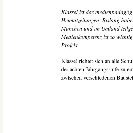
Klasse! ist das medienpädagog
Heimatzeitungen. Bislang habe
München und im Umland teilgen
Medienkompetenz ist so wichtig 
Projekt.
Klasse! richtet sich an alle Schu
der achten Jahrgangsstufe zu e
zwischen verschiedenen Bauste