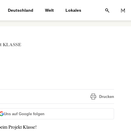
Deutschland
Welt
Lokales
kt KLASSE
Drucken
Uns auf Google folgen