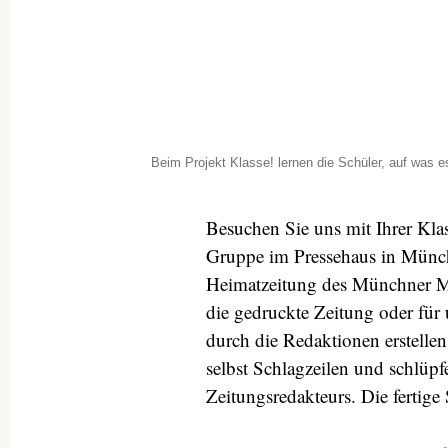
Beim Projekt Klasse! lernen die Schüler, auf was 
Besuchen Sie uns mit Ihrer Klass
Gruppe im Pressehaus in Münche
Heimatzeitung des Münchner Mer
die gedruckte Zeitung oder für
durch die Redaktionen erstellen 
selbst Schlagzeilen und schlüpf
Zeitungsredakteurs. Die fertige