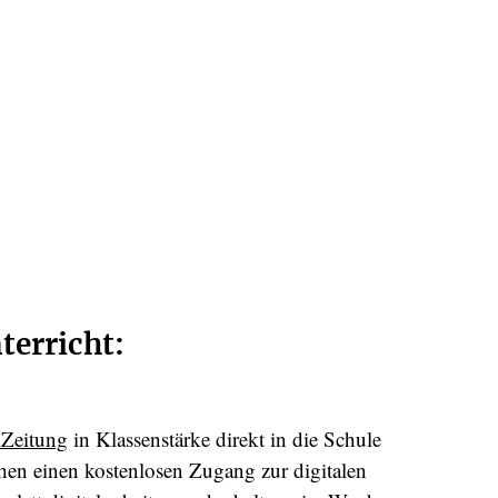
terricht:
 Zeitung
in Klassenstärke direkt in die Schule
chen einen kostenlosen Zugang zur digitalen