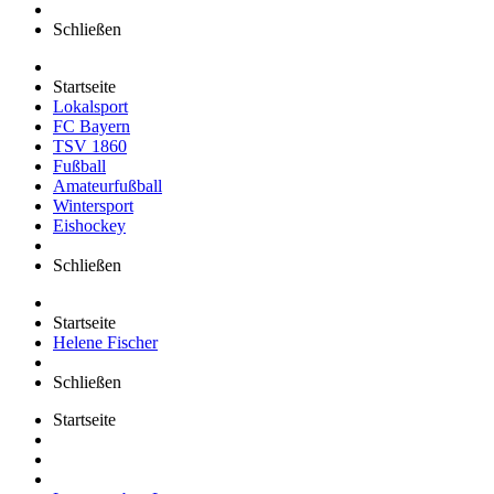
Schließen
Startseite
Lokalsport
FC Bayern
TSV 1860
Fußball
Amateurfußball
Wintersport
Eishockey
Schließen
Startseite
Helene Fischer
Schließen
Startseite